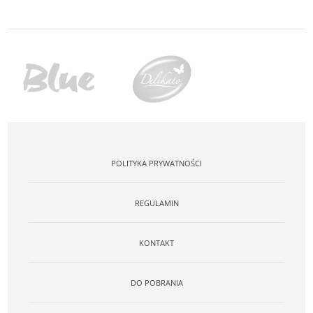
POLITYKA PRYWATNOŚCI
REGULAMIN
KONTAKT
DO POBRANIA