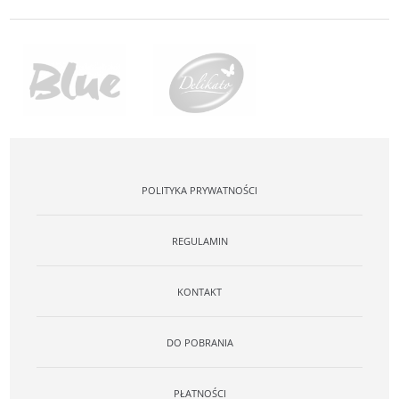
POLITYKA PRYWATNOŚCI
REGULAMIN
KONTAKT
DO POBRANIA
PŁATNOŚCI